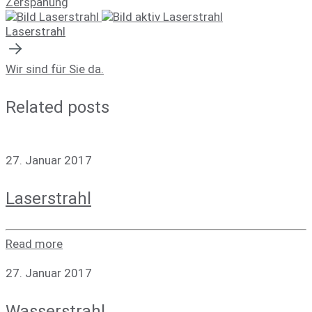
Zerspanung
Laserstrahl
Wir sind für Sie da.
Related posts
27. Januar 2017
Laser­strahl
Read more
27. Januar 2017
Was­ser­strahl