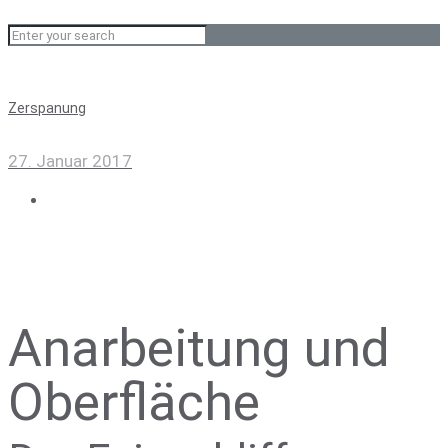
Zer­spa­nung
27. Januar 2017
Anarbeitung und
Oberfläche