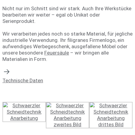
Nicht nur im Schnitt sind wir stark. Auch Ihre Werkstücke
bearbeiten wir weiter – egal ob Unikat oder
Serienprodukt.
Wir verarbeiten jedes noch so starke Material, für jegliche
industrielle Verwendung. Ihr filigranes Firmenlogo, ein
aufwendiges Werbegeschenk, ausgefallene Möbel oder
unsere besondere
Feuersäule
– wir bringen alle
Materialien in Form.
Technische Daten