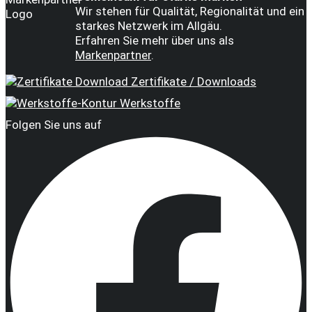
Wir stehen für Qualität, Regionalität und ein
starkes Netzwerk im Allgäu.
Erfahren Sie mehr über uns als
Markenpartner
.
Zertifikate / Downloads
Werkstoffe
Folgen Sie uns auf