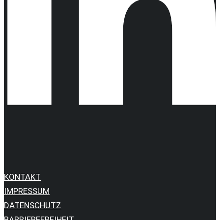
KONTAKT
IMPRESSUM
DATENSCHUTZ
BARRIEREFREIHEIT