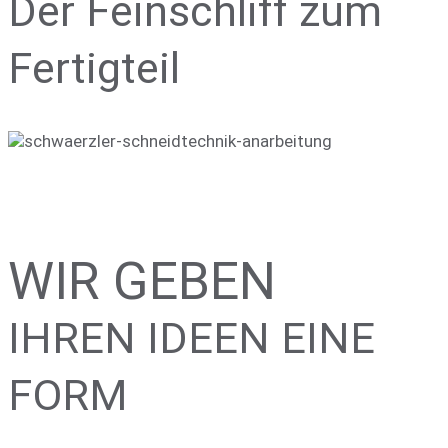
Der Feinschliff zum
Fertigteil
WIR GEBEN
IHREN IDEEN EINE
FORM