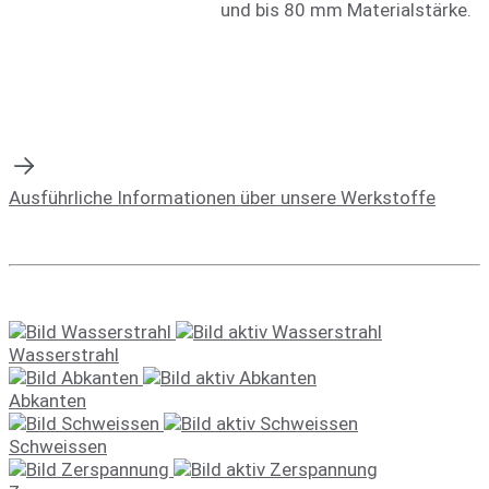
und bis 80 mm Materialstärke.
Ausführliche Informationen über unsere Werkstoffe
Wasserstrahl
Abkanten
Schweissen