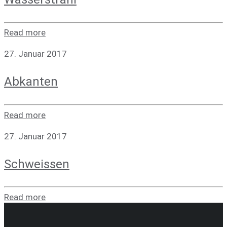
Read more
27. Januar 2017
Abkan­ten
Read more
27. Januar 2017
Schweis­sen
Read more