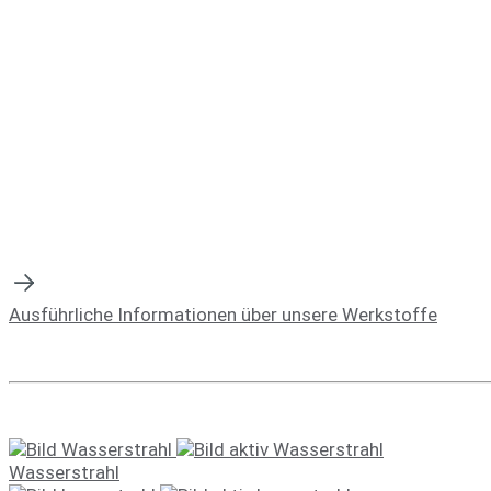
Ausführliche Informationen über unsere Werkstoffe
Wasserstrahl