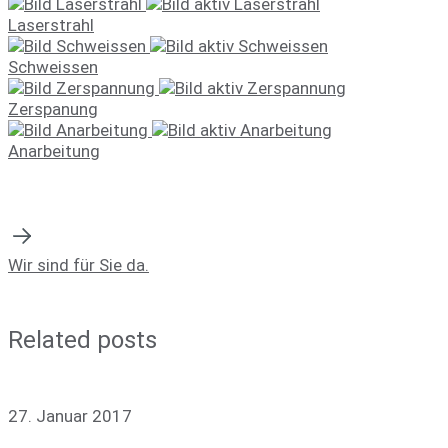
Laserstrahl
Schweissen
Zerspanung
Anarbeitung
Wir sind für Sie da.
Related posts
27. Januar 2017