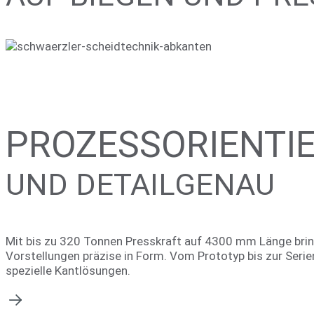
PROZESSORIENTI
UND DETAILGENAU
Mit bis zu 320 Tonnen Presskraft auf 4300 mm Länge bri
Vorstellungen präzise in Form. Vom Prototyp bis zur Serien
spezielle Kantlösungen.