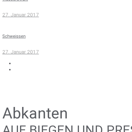
27. Januar 2017
Schweis­sen
27. Januar 2017
Abkanten
AUF BIEGEN UND PR