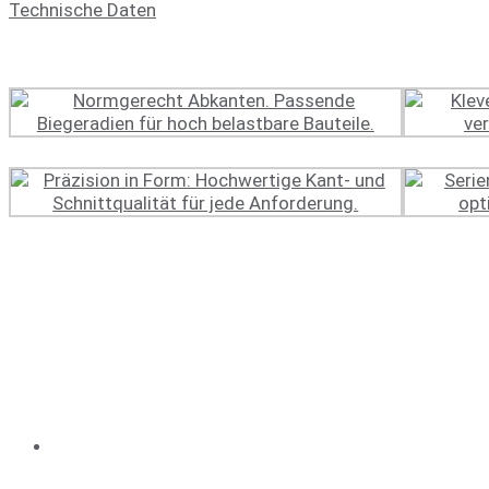
Technische Daten