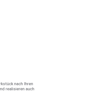
kstück nach Ihren
nd realisieren auch