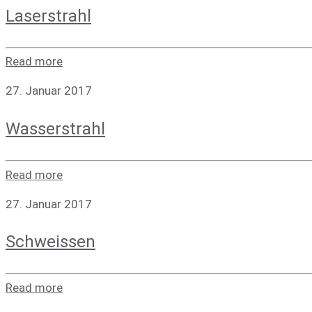
Laser­strahl
Read more
27. Januar 2017
Was­ser­strahl
Read more
27. Januar 2017
Schweis­sen
Read more