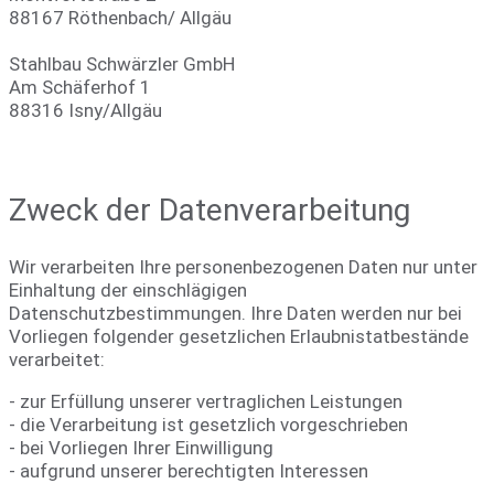
88167 Röthenbach/ Allgäu
Stahlbau Schwärzler GmbH
Am Schäferhof 1
88316 Isny/Allgäu
Zweck der Datenverarbeitung
Wir verarbeiten Ihre personenbezogenen Daten nur unter
Einhaltung der einschlägigen
Datenschutzbestimmungen. Ihre Daten werden nur bei
Vorliegen folgender gesetzlichen Erlaubnistatbestände
verarbeitet:
- zur Erfüllung unserer vertraglichen Leistungen
- die Verarbeitung ist gesetzlich vorgeschrieben
- bei Vorliegen Ihrer Einwilligung
- aufgrund unserer berechtigten Interessen