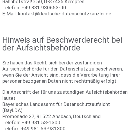
Bahnhofstraße 50, D-87435 Kempten
Telefon: +49 831 930653-00
E-Mail:
kontakt@deutsche-datenschutzkanzlei.de
Hinweis auf Beschwerderecht bei
der Aufsichtsbehörde
Sie haben das Recht, sich bei der zuständigen
Aufsichtsbehörde für den Datenschutz zu beschweren,
wenn Sie der Ansicht sind, dass die Verarbeitung Ihrer
personenbezogenen Daten nicht rechtmäßig erfolgt.
Die Anschrift der für uns zuständigen Aufsichtsbehörden
lautet:
Bayerisches Landesamt für Datenschutzaufsicht
(BayLDA)
Promenade 27, 91522 Ansbach, Deutschland
Telefon: +49 981 53-1300
Telefax: +49 981 53-981300