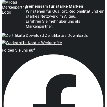
Gemeinsam für starke Marken
Wir stehen für Qualität, Regionalität und ein
starkes Netzwerk im Allgäu.
Erfahren Sie mehr über uns als
Markenpartner
.
Zertifikate / Downloads
Werkstoffe
Folgen Sie uns auf