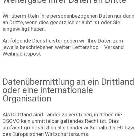
Wir übermitteln Ihre personenbezogenen Daten nur dann
an Dritte, wenn dies gesetzlich erlaubt ist oder Sie
eingewilligt haben.
An folgende Dienstleister geben wir Ihre Daten zum
jeweils beschriebenen weiter: Lettershop – Versand
Weihnachtspost
Datenübermittlung an ein Drittland
oder eine internationale
Organisation
Als Drittland sind Länder zu verstehen, in denen die
DSGVO kein unmittelbar geltendes Recht ist. Dies
umfasst grundsätzlich alle Länder außerhalb der EU bzw.
des Europäischen Wirtschaftsraums.