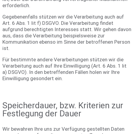
erforderlich.
Gegebenenfalls stützen wir die Verarbeitung auch auf
Art. 6 Abs. 1 lit f) DSGVO. Die Verarbeitung findet
aufgrund berechtigten Interesses statt. Wir gehen davon
aus, dass die Verarbeitung beispielsweise zur
Kommunikation ebenso im Sinne der betroffenen Person
ist.
Für bestimmte andere Verarbeitungen stützen wir die
Verarbeitung auch auf Ihre Einwilligung (Art. 6 Abs. 1 lit
a) DSGVO). In den betreffenden Fällen holen wir Ihre
Einwilligung gesondert ein.
Speicherdauer, bzw. Kriterien zur
Festlegung der Dauer
Wir bewahren Ihre uns zur Verfügung gestellten Daten