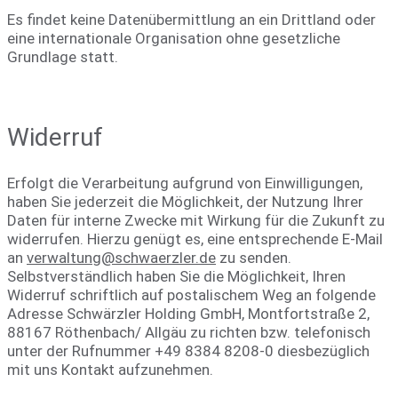
Es findet keine Datenübermittlung an ein Drittland oder
eine internationale Organisation ohne gesetzliche
Grundlage statt.
Widerruf
Erfolgt die Verarbeitung aufgrund von Einwilligungen,
haben Sie jederzeit die Möglichkeit, der Nutzung Ihrer
Daten für interne Zwecke mit Wirkung für die Zukunft zu
widerrufen. Hierzu genügt es, eine entsprechende E-Mail
an
verwaltung@schwaerzler.de
zu senden.
Selbstverständlich haben Sie die Möglichkeit, Ihren
Widerruf schriftlich auf postalischem Weg an folgende
Adresse Schwärzler Holding GmbH, Montfortstraße 2,
88167 Röthenbach/ Allgäu zu richten bzw. telefonisch
unter der Rufnummer +49 8384 8208-0 diesbezüglich
mit uns Kontakt aufzunehmen.