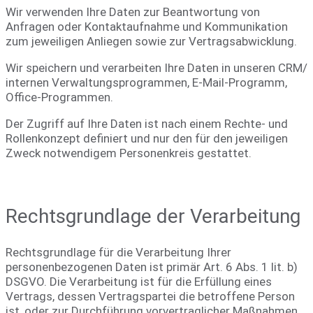
Wir verwenden Ihre Daten zur Beantwortung von
Anfragen oder Kontaktaufnahme und Kommunikation
zum jeweiligen Anliegen sowie zur Vertragsabwicklung.
Wir speichern und verarbeiten Ihre Daten in unseren CRM/
internen Verwaltungsprogrammen, E-Mail-Programm,
Office-Programmen.
Der Zugriff auf Ihre Daten ist nach einem Rechte- und
Rollenkonzept definiert und nur den für den jeweiligen
Zweck notwendigem Personenkreis gestattet.
Rechtsgrundlage der Verarbeitung
Rechtsgrundlage für die Verarbeitung Ihrer
personenbezogenen Daten ist primär Art. 6 Abs. 1 lit. b)
DSGVO. Die Verarbeitung ist für die Erfüllung eines
Vertrags, dessen Vertragspartei die betroffene Person
ist, oder zur Durchführung vorvertraglicher Maßnahmen