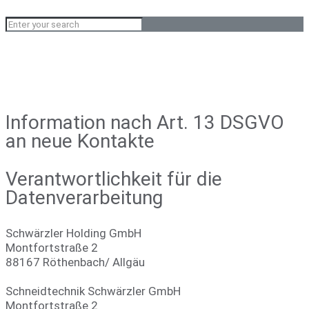
Information nach Art. 13 DSGVO
an neue Kontakte
Verantwortlichkeit für die
Datenverarbeitung
Schwärzler Holding GmbH
Montfortstraße 2
88167 Röthenbach/ Allgäu
Schneidtechnik Schwärzler GmbH
Montfortstraße 2