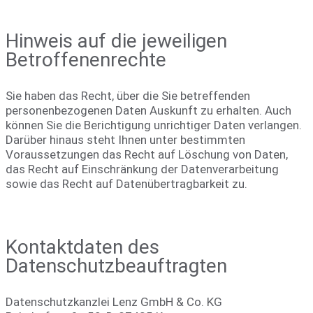
Hinweis auf die jeweiligen
Betroffenenrechte
Sie haben das Recht, über die Sie betreffenden
personenbezogenen Daten Auskunft zu erhalten. Auch
können Sie die Berichtigung unrichtiger Daten verlangen.
Darüber hinaus steht Ihnen unter bestimmten
Voraussetzungen das Recht auf Löschung von Daten,
das Recht auf Einschränkung der Datenverarbeitung
sowie das Recht auf Datenübertragbarkeit zu.
Kontaktdaten des
Datenschutzbeauftragten
Datenschutzkanzlei Lenz GmbH & Co. KG