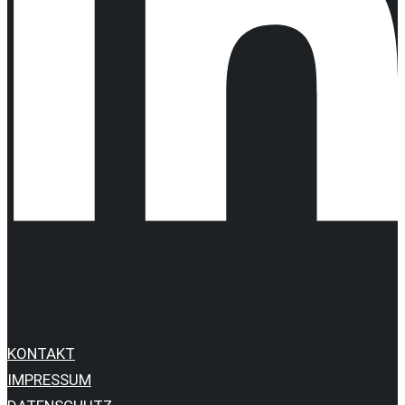
KONTAKT
IMPRESSUM