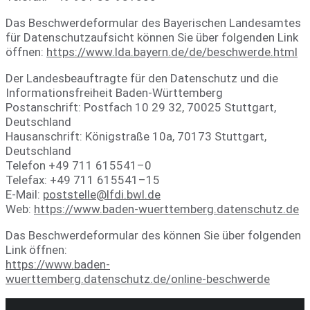
Das Beschwerdeformular des Bayerischen Landesamtes
für Datenschutzaufsicht können Sie über folgenden Link
öffnen:
https://www.lda.bayern.de/de/beschwerde.html
Der Landesbeauftragte für den Datenschutz und die
Informationsfreiheit Baden-Württemberg
Postanschrift: Postfach 10 29 32, 70025 Stuttgart,
Deutschland
Hausanschrift: Königstraße 10a, 70173 Stuttgart,
Deutschland
Telefon +49 711 615541–0
Telefax: +49 711 615541–15
E-Mail:
poststelle@lfdi.bwl.de
Web:
https://www.baden-wuerttemberg.datenschutz.de
Das Beschwerdeformular des können Sie über folgenden
Link öffnen:
https://www.baden-
wuerttemberg.datenschutz.de/online-beschwerde